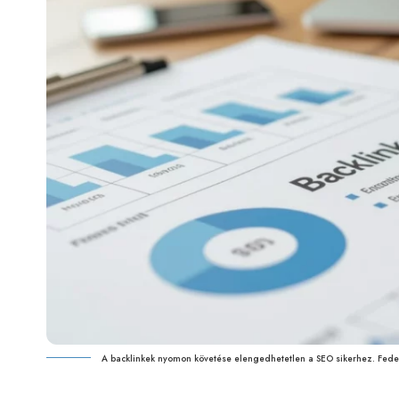
A backlinkek nyomon követése elengedhetetlen a SEO sikerhez. Fede