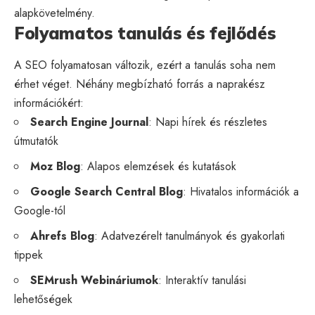
alapkövetelmény.
Folyamatos tanulás és fejlődés
A SEO folyamatosan változik, ezért a tanulás soha nem
érhet véget. Néhány megbízható forrás a naprakész
információkért:
Search Engine Journal
: Napi hírek és részletes
útmutatók
Moz Blog
: Alapos elemzések és kutatások
Google Search Central Blog
: Hivatalos információk a
Google-tól
Ahrefs Blog
: Adatvezérelt tanulmányok és gyakorlati
tippek
SEMrush Webináriumok
: Interaktív tanulási
lehetőségek