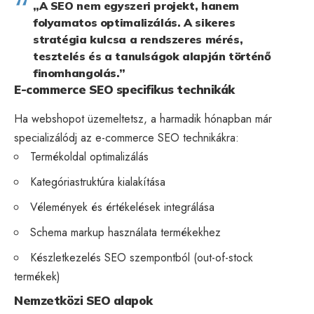
„A SEO nem egyszeri projekt, hanem
folyamatos optimalizálás. A sikeres
stratégia kulcsa a rendszeres mérés,
tesztelés és a tanulságok alapján történő
finomhangolás.”
E-commerce SEO specifikus technikák
Ha webshopot üzemeltetsz, a harmadik hónapban már
specializálódj az e-commerce SEO technikákra:
Termékoldal optimalizálás
Kategóriastruktúra kialakítása
Vélemények és értékelések integrálása
Schema markup használata termékekhez
Készletkezelés SEO szempontból (out-of-stock
termékek)
Nemzetközi SEO alapok