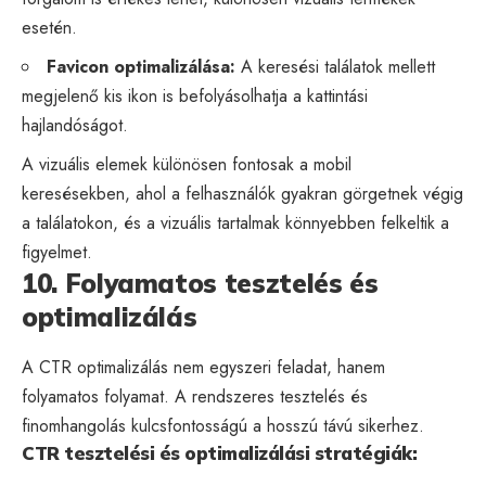
esetén.
Favicon optimalizálása:
A keresési találatok mellett
megjelenő kis ikon is befolyásolhatja a kattintási
hajlandóságot.
A vizuális elemek különösen fontosak a mobil
keresésekben, ahol a felhasználók gyakran görgetnek végig
a találatokon, és a vizuális tartalmak könnyebben felkeltik a
figyelmet.
10. Folyamatos tesztelés és
optimalizálás
A CTR optimalizálás nem egyszeri feladat, hanem
folyamatos folyamat. A rendszeres tesztelés és
finomhangolás kulcsfontosságú a hosszú távú sikerhez.
CTR tesztelési és optimalizálási stratégiák: